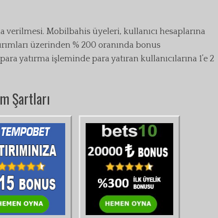
a verilmesi. Mobilbahis üyeleri, kullanıcı hesaplarına
yatırımları üzerinden % 200 oranında bonus
 para yatırma işleminde para yatıran kullanıcılarına 1’e 2
m Şartları