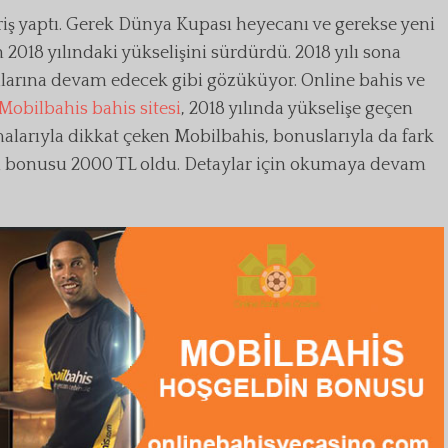
giriş yaptı. Gerek Dünya Kupası heyecanı ve gerekse yeni
n 2018 yılındaki yükselişini sürdürdü. 2018 yılı sona
alarına devam edecek gibi gözüküyor. Online bahis ve
Mobilbahis bahis sitesi
, 2018 yılında yükselişe geçen
malarıyla dikkat çeken Mobilbahis, bonuslarıyla da fark
n bonusu 2000 TL oldu. Detaylar için okumaya devam