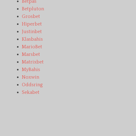
Betpas
Betpluton
Grosbet
Hiperbet
Justinbet
Klasbahis
MarioBet
Marsbet
Matrixbet
MyBahis
Noxwin
Oddsring
Sekabet