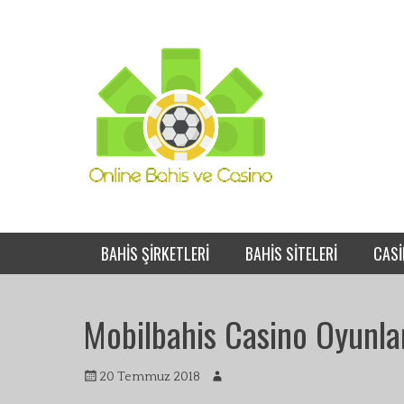
Bahis Şirketleri | Ya
Önde gelen yerli ve yabancı tüm bahis şirketlerine dair de
Primary Menu
Skip
BAHİS ŞİRKETLERİ
BAHİS SİTELERİ
CASİ
to
content
Mobilbahis Casino Oyunla
Posted
Author
20 Temmuz 2018
on