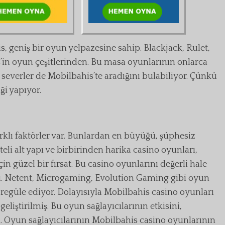
, geniş bir oyun yelpazesine sahip. Blackjack, Rulet,
’in oyun çeşitlerinden. Bu masa oyunlarının onlarca
t severler de Mobilbahis’te aradığını bulabiliyor. Çünkü
ği yapıyor.
arklı faktörler var. Bunlardan en büyüğü, şüphesiz
iteli alt yapı ve birbirinden harika casino oyunları,
n güzel bir fırsat. Bu casino oyunlarını değerli hale
arı. Netent, Microgaming, Evolution Gaming gibi oyun
 regüle ediyor. Dolayısıyla Mobilbahis casino oyunları
eliştirilmiş. Bu oyun sağlayıcılarının etkisini,
yun sağlayıcılarının Mobilbahis casino oyunlarının