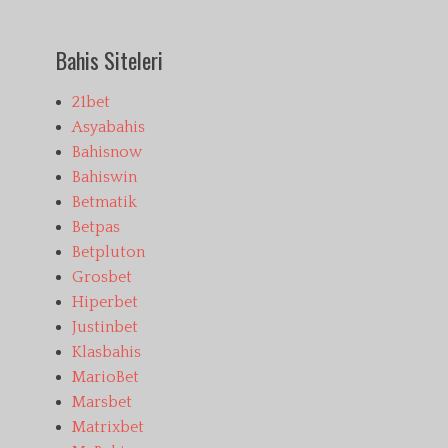
Bahis Siteleri
21bet
Asyabahis
Bahisnow
Bahiswin
Betmatik
Betpas
Betpluton
Grosbet
Hiperbet
Justinbet
Klasbahis
MarioBet
Marsbet
Matrixbet