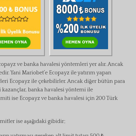
opayz ve banka havalesi yöntemleri yer alır. Ancak
dir. Yani Mariobet’e Ecopayz ile yatırım yapan
irleri Ecopayz ile çekebilirler. Ancak diğer bütün para
i kazançlar, banka havalesi yöntemi ile
imiti ise Ecopayz ve banka havalesi için 200 Türk
mitler ise aşağıdaki gibidir;