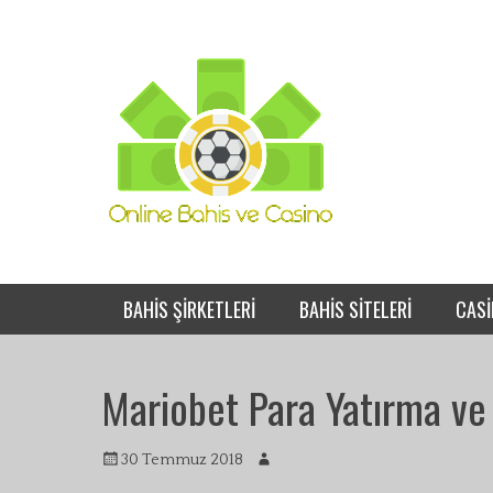
Bahis Şirketleri | Ya
Önde gelen yerli ve yabancı tüm bahis şirketlerine dair de
Primary Menu
Skip
BAHİS ŞİRKETLERİ
BAHİS SİTELERİ
CASİ
to
content
Mariobet Para Yatırma v
Posted
Author
30 Temmuz 2018
on