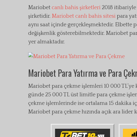
Mariobet
canlı bahis şirketleri
2018 itibariyle
şirketidir.
Mariobet canlı bahis sitesi
para yat
aynı saat içinde gerçekleşmektedir. Elbette p
değişkenlik gösterebilmektedir. Mariobet par
yer almaktadır.
Mariobet Para Yatırma ve Para Çe
Mariobet para çekme işlemleri 10 000 TL’ye 
günde 25 000 TL üst limitle para çekme işl
çekme işlemlerinde ise ortalama 15 dakika iç
Mariobet para çekme hızında açık ara lider