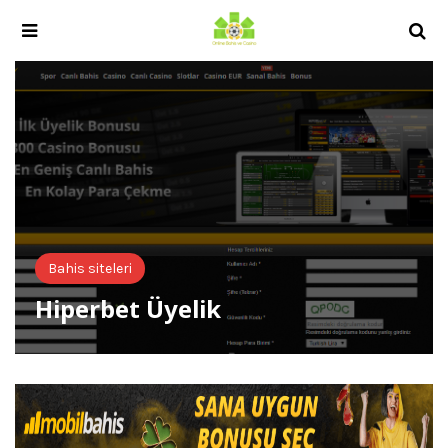
Bahis siteleri
Hiperbet Üyelik