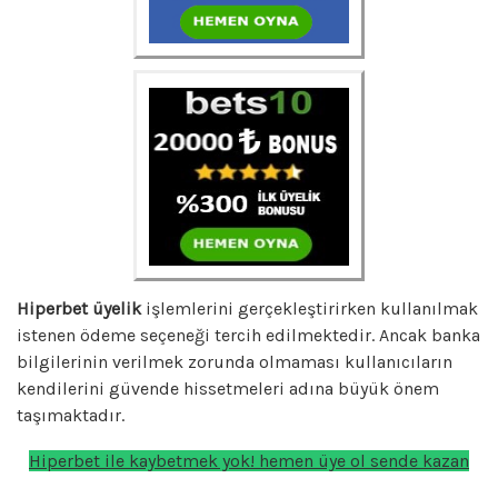
Hiperbet üyelik
işlemlerini gerçekleştirirken kullanılmak
istenen ödeme seçeneği tercih edilmektedir. Ancak banka
bilgilerinin verilmek zorunda olmaması kullanıcıların
kendilerini güvende hissetmeleri adına büyük önem
taşımaktadır.
Hiperbet ile kaybetmek yok! hemen üye ol sende kazan