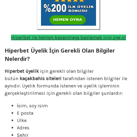
Hiperbet ile hemen kazanmaya başlamak için üye ol
Hiperbet Üyelik İçin Gerekli Olan Bilgiler
Nelerdir?
Hiperbet üyelik
için gerekli olan bilgiler
bütün
kaçakbahis siteleri
tarafından istenen bilgiler ile
aynıdır. Üyelik formunda istenen ve üyelik işleminin
gerçekleştirilmesi için gerekli olan bilgiler şunlardır:
İsim, soy isim
E posta
Ülke
Adres
Şehir