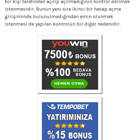
bir kişi tarafından açılıp açılmadığının kontrol edilmek
istenmesidir. Bunun yanı sıra ikinci bir hesap açma
girişiminde bulunulmadığından emin olunmak
istenmesi de yapılan kontrolün bir diğer nedenidir.