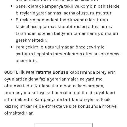
Genel olarak kampanya tekli ve kombin bahislerde
bireylerin yararlanması adına oluşturulmuştur.
Bireylerin bonusdahilinde kazandıkları tutarı
kişisel hesaplarına aktarabilmeleri adına adres
tarafından istenen belgeleri tamamlamış olmaları
gerekmektedir.
Para çekimi oluşturulmadan önce çevrimiçi
şartların hepsinin tamamlanmış olması son derece
önemlidir.
600 TL İlk Para Yatırma Bonusu
kapsamında bireylerin
oyunlardan daha fazla yararlanmalarına yardımcı
olunmaktadır. Kullanıcıların bonus kapsamında,
promosyonu kötüye kullanmaları dahilin de üyelikleri
silinmektedir. Kampanya ile birlikte bireyler yüksek
kazanç imkanı elde etmekte ve site konusunda motive
olmaktadırlar.