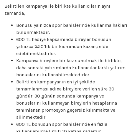
Belirtilen kampanya ile birlikte kullanıcıların aynı
zamanda;
Bonusu yalnızca spor bahislerinde kullanma hakları
bulunmaktadır.
600 TL hediye kapsamında bireyler bonusun
yalnızca %50’lik bir kısmından kazanç elde
edebilmektedirler.
Kampanya bireylere bir kez sunulmak ile birlikte,
daha sonraki yatırımlarda kullanıcılar farklı yatırım
bonuslarını kullanabilmektedirler.
Belirtilen kampanyanın en iyi şekilde
tamamlanması adına bireylere verilen süre 30
gündür. 30 günün sonunda kampanya ve
bonuslarını kullanmayan bireylerin hesaplarına
tanımlanan promosyon geçersiz kılınmakta ve
silinmektedir.
600 TL bonusun spor bahislerinde en fazla
kullanılabilme limiti 10 katına kadardır.