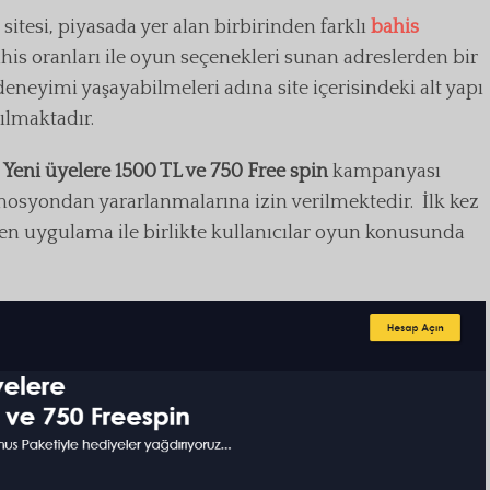
 sitesi, piyasada yer alan birbirinden farklı
bahis
his oranları ile oyun seçenekleri sunan adreslerden bir
deneyimi yaşayabilmeleri adına site içerisindeki alt yapı
ılmaktadır.
n
Yeni üyelere 1500 TL ve 750 Free spin
kampanyası
osyondan yararlanmalarına izin verilmektedir. İlk kez
ilen uygulama ile birlikte kullanıcılar oyun konusunda