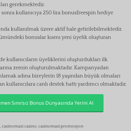
aları gerekmektedir.
 sonra kullanıcıya 250 lira bonusfreespin hediye
nda kullanılmak üzere aktif hale getirilebilmektedir.
lümündeki bonuslar kısmı yeni üyelik oluşturan
de kullanıcıların üyeliklerini oluşturdukları ilk
arına zemin oluşturulmaktadır. Kampanyadan
lamak adına bireylerin 18 yaşından büyük olmaları
kullanıcılara canlı destek hattı yardımcı olmaktadır.
men Sınırsız Bonus Dünyasında Yerini Al
,
casinomaxi casino
,
casinomaxi promosyon