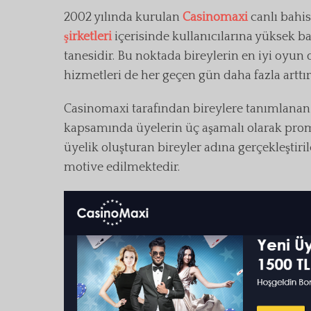
2002 yılında kurulan
Casinomaxi
canlı bahis
şirketleri
içerisinde kullanıcılarına yüksek ba
tanesidir. Bu noktada bireylerin en iyi oyun 
hizmetleri de her geçen gün daha fazla arttır
Casinomaxi tarafından bireylere tanımlana
kapsamında üyelerin üç aşamalı olarak prom
üyelik oluşturan bireyler adına gerçekleştir
motive edilmektedir.