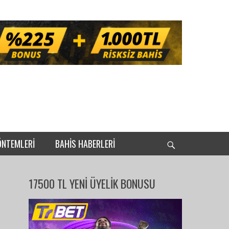
rli Bahis Şirketleri
ÖNTEMLERİ
BAHİS HABERLERİ
Search
17500 TL YENİ ÜYELİK BONUSU