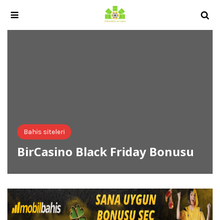
Bahis siteleri
BirCasino Black Friday Bonusu