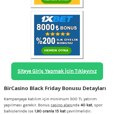
Siteye Giriş Yapmak İçin Tıklayınız
BirCasino Black Friday Bonusu Detayları
Kampanyaya katılım için minimum 500 TL yatırım
yapılması gerekir. Bonus
casino alanı
nda
40 kat
, spor
bahislerinde ise
1.90 oranla 15 kat
çevrilmelidir.