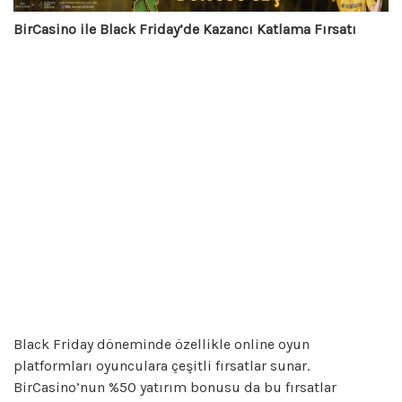
BirCasino ile Black Friday’de Kazancı Katlama Fırsatı
Black Friday döneminde özellikle online oyun
platformları oyunculara çeşitli fırsatlar sunar.
BirCasino’nun %50 yatırım bonusu da bu fırsatlar