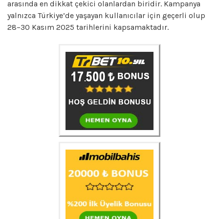
arasında en dikkat çekici olanlardan biridir. Kampanya
yalnızca Türkiye’de yaşayan kullanıcılar için geçerli olup
28–30 Kasım 2025 tarihlerini kapsamaktadır.