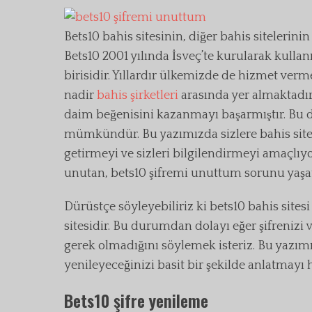
Bets10 bahis sitesinin, diğer bahis sitelerini
Bets10 2001 yılında İsveç’te kurularak kulla
birisidir. Yıllardır ülkemizde de hizmet verm
nadir
bahis şirketleri
arasında yer almaktadır.
daim beğenisini kazanmayı başarmıştır. Bu
mümkündür. Bu yazımızda sizlere bahis site
getirmeyi ve sizleri bilgilendirmeyi amaçlıyor
unutan, bets10 şifremi unuttum sorunu yaşa
Dürüstçe söyleyebiliriz ki bets10 bahis sites
sitesidir. Bu durumdan dolayı eğer şifrenizi
gerek olmadığını söylemek isteriz. Bu yazımız
yenileyeceğinizi basit bir şekilde anlatmayı 
Bets10 şifre yenileme