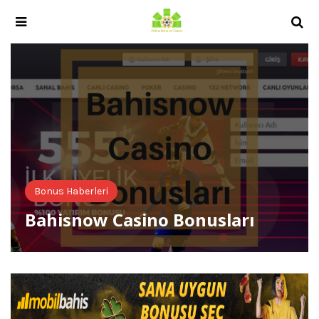
Bonus Haberleri
Bahisnow Casino Bonusları