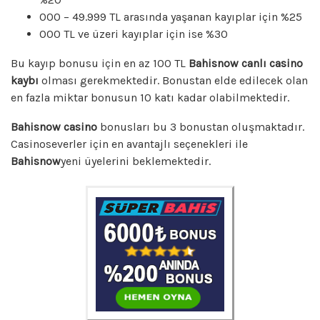
000 – 49.999 TL arasında yaşanan kayıplar için %25
000 TL ve üzeri kayıplar için ise %30
Bu kayıp bonusu için en az 100 TL
Bahisnow canlı casino
kaybı
olması gerekmektedir. Bonustan elde edilecek olan
en fazla miktar bonusun 10 katı kadar olabilmektedir.
Bahisnow casino
bonusları bu 3 bonustan oluşmaktadır.
Casinoseverler için en avantajlı seçenekleri ile
Bahisnow
yeni üyelerini beklemektedir.