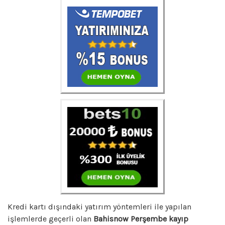
Kredi kartı dışındaki yatırım yöntemleri ile yapılan
işlemlerde geçerli olan
Bahisnow Perşembe kayıp