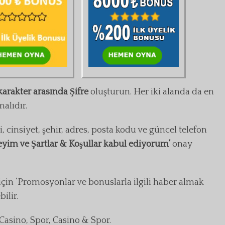
karakter arasında Şifre
oluşturun. Her iki alanda da en
alıdır.
i, cinsiyet, şehir, adres, posta kodu ve güncel telefon
eyim ve Şartlar & Koşullar kabul ediyorum’
onay
çin ‘Promosyonlar ve bonuslarla ilgili haber almak
ilir.
 Casino, Spor, Casino & Spor.