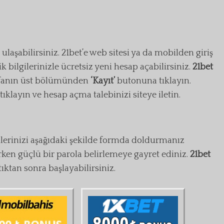
 ulaşabilirsiniz. 21bet’e web sitesi ya da mobilden giriş
 bilgilerinizle ücretsiz yeni hesap açabilirsiniz.
21bet
sayfanın üst bölümünden
‘Kayıt’
butonuna tıklayın.
klayın ve hesap açma talebinizi siteye iletin.
gilerinizi aşağıdaki şekilde formda doldurmanız
urken güçlü bir parola belirlemeye gayret ediniz.
21bet
ıktan sonra başlayabilirsiniz.