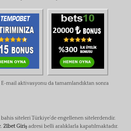
n. E-mail aktivasyonu da tamamlandıktan sonra
şı bahis siteleri Türkiye’de engellenen sitelerdendir.
z.
21bet Giriş
adresi belli aralıklarla kapatılmaktadır.