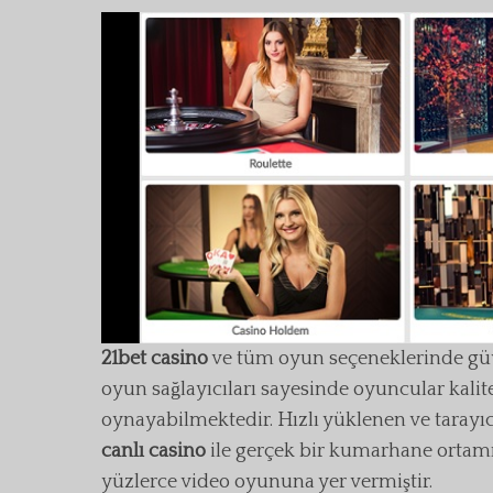
21bet casino
ve tüm oyun seçeneklerinde güven
oyun sağlayıcıları sayesinde oyuncular kalite
oynayabilmektedir. Hızlı yüklenen ve tarayıc
canlı casino
ile gerçek bir kumarhane ortam
yüzlerce video oyununa yer vermiştir.