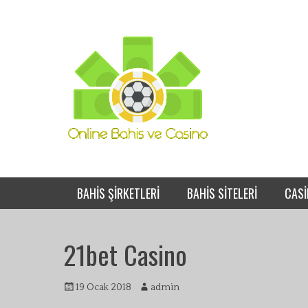
Bahis Şirketleri | Ya
Önde gelen yerli ve yabancı tüm bahis şirketlerine dair de
Primary Menu
Skip
BAHİS ŞİRKETLERİ
BAHİS SİTELERİ
CASİ
to
content
21bet Casino
Posted
Author
19 Ocak 2018
admin
on