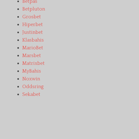
Betpas
Betpluton
Grosbet
Hiperbet
Justinbet
Klasbahis
MarioBet
Marsbet
Matrixbet
MyBahis
Noxwin
Oddsring
Sekabet