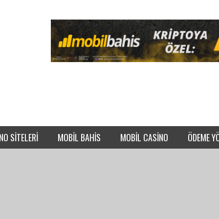
bancı Bahis Şirketleri | Ye
taylı bilgilerin paylaşıldığı platform.
NO SİTELERİ
MOBİL BAHİS
MOBİL CASİNO
ÖDEME Y