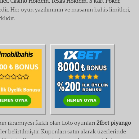
ulet, Casino Holdem, Texas Holdem, 3 Kart Poker,
r. Her oyun yazılımının ve masanın bahis limitleri,
klıdır.
n ikramiyesi farklı olan Loto oyunları
21bet piyango
er belirtilmiştir. Kuponları satın alarak üzerlerinde