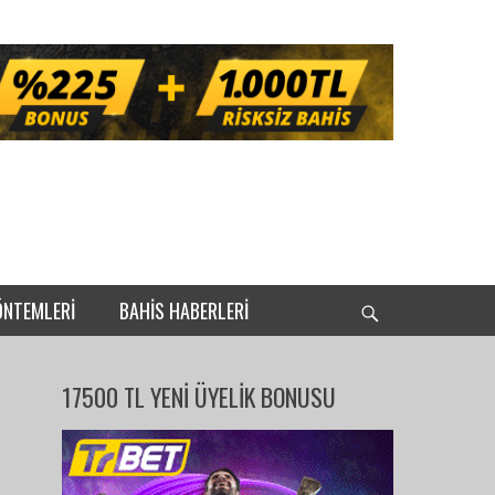
rli Bahis Şirketleri
ÖNTEMLERİ
BAHİS HABERLERİ
Search
17500 TL YENİ ÜYELİK BONUSU