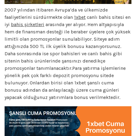
2007 yılından itibaren Avrupa’da ve ülkemizde
faaliyetlerini sürdürmekte olan
1xbet
canlı bahis sitesi en
iyi
bahis şirketleri
arasında yer alıyor. Hem altyapısıyla
hem de finansman desteği ile beraber üyelere çok yüksek
limitli olan promosyonlar sunulabiliyor. Siteye adım
attığınızda 500 TL ilk üyelik bonusu kazanıyorsunuz.
Daha sonrasında ise spor bahisleri ve canlı bahis gibi
sitenin bahis ürünlerinde şansınızı denedikçe
promosyonlar tanımlanacaktır.Para yatırma işlemlerine
yönelik pek çok farklı depozit promosyonu sitede
bulunuyor. Onlardan birisi olan 1xbet şanslı cuma
bonusu adından da anlaşılacağı üzere cuma günleri
yapacak olduğunuz yatırımlara bonus verilmektedir.