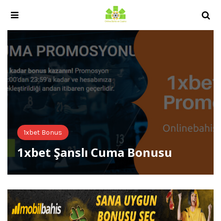
1xbet Bonus
1xbet Şanslı Cuma Bonusu