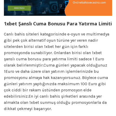
1xbet Şanslı Cuma Bonusu Para Yatırma Limiti
Canlı bahis siteleri kategorisinde e-oyun ve multimedya
gibi pek çok alternatif oyun türüne yer veren nadir
sitelerden birisi olan 1xbet her gün için farklı
promosyonda sunabiliyor. Onlardan birisi olan 1xbet
şanslı cuma borusu para yatırma limiti sadece 1 Euro
olarak belirlenmiştir.Cuma günleri yapacak olduğunuz
1Euro ve daha üzere olan yatırım işlemlerinizde bu
promosyonu almaya hak kazanıyorsunuz. Böylece cuma
günleri yatırım yaptığınızda maksimum 100 Euro gibi
çok ciddi bir rakam üstünden promosyon elde
edebilirsiniz.En iyi canlı bahis şirketleri arasında yer
almakta olan 1xbet sunmuş olduğu promosyonlarla da
dikkat çekmeyi başarıyor.