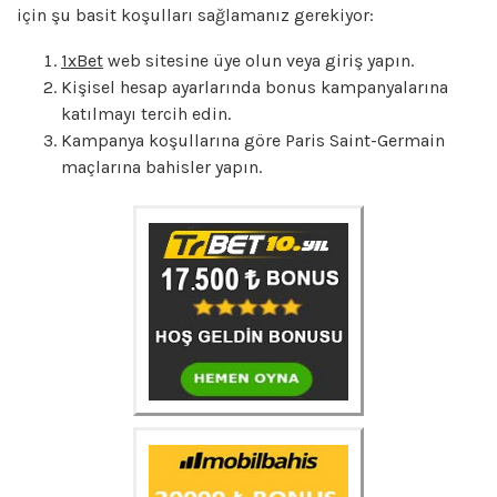
için şu basit koşulları sağlamanız gerekiyor:
1xBet
web sitesine üye olun veya giriş yapın.
Kişisel hesap ayarlarında bonus kampanyalarına
katılmayı tercih edin.
Kampanya koşullarına göre Paris Saint-Germain
maçlarına bahisler yapın.