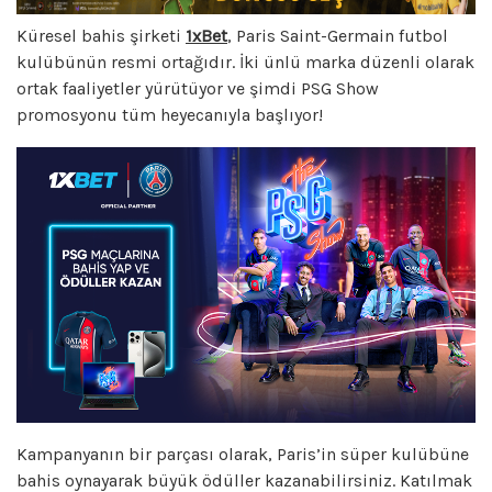
Küresel bahis şirketi
1xBet
, Paris Saint-Germain futbol
kulübünün resmi ortağıdır. İki ünlü marka düzenli olarak
ortak faaliyetler yürütüyor ve şimdi PSG Show
promosyonu tüm heyecanıyla başlıyor!
Kampanyanın bir parçası olarak, Paris’in süper kulübüne
bahis oynayarak büyük ödüller kazanabilirsiniz. Katılmak