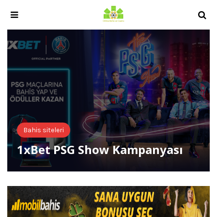
Bahis siteleri
1xBet PSG Show Kampanyası