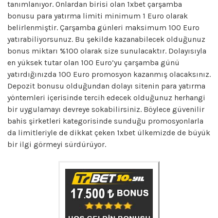
tanımlanıyor. Onlardan birisi olan 1xbet çarşamba
bonusu para yatırma limiti minimum 1 Euro olarak
belirlenmiştir. Çarşamba günleri maksimum 100 Euro
yatırabiliyorsunuz. Bu şekilde kazanabilecek olduğunuz
bonus miktarı %100 olarak size sunulacaktır. Dolayısıyla
en yüksek tutar olan 100 Euro’yu çarşamba günü
yatırdığınızda 100 Euro promosyon kazanmış olacaksınız.
Depozit bonusu olduğundan dolayı sitenin para yatırma
yöntemleri içerisinde tercih edecek olduğunuz herhangi
bir uygulamayı devreye sokabilirsiniz. Böylece güvenilir
bahis şirketleri kategorisinde sunduğu promosyonlarla
da limitleriyle de dikkat çeken 1xbet ülkemizde de büyük
bir ilgi görmeyi sürdürüyor.