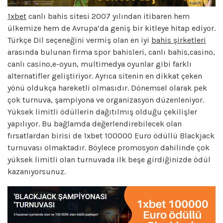
1xbet
canlı bahis sitesi 2007 yılından itibaren hem
ülkemize hem de Avrupa’da geniş bir kitleye hitap ediyor.
Türkçe Dil seçeneğini vermiş olan en iyi
bahis şirketleri
arasında bulunan firma spor bahisleri, canlı bahis,casino,
canlı casino,e-oyun, multimedya oyunlar gibi farklı
alternatifler geliştiriyor. Ayrıca sitenin en dikkat çeken
yönü oldukça hareketli olmasıdır. Dönemsel olarak pek
çok turnuva, şampiyona ve organizasyon düzenleniyor.
Yüksek limitli ödüllerin dağıtılmış olduğu çekilişler
yapılıyor. Bu bağlamda değerlendirebilecek olan
fırsatlardan birisi de 1xbet 100000 Euro ödüllü Blackjack
turnuvası olmaktadır. Böylece promosyon dahilinde çok
yüksek limitli olan turnuvada ilk beşe girdiğinizde ödül
kazanıyorsunuz.