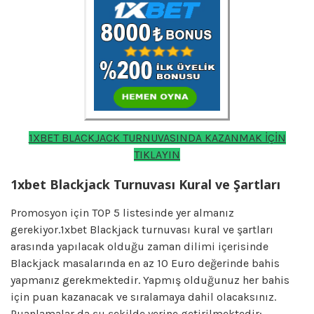
1XBET BLACKJACK TURNUVASINDA KAZANMAK İÇİN
TIKLAYIN
1xbet Blackjack Turnuvası Kural ve Şartları
Promosyon için TOP 5 listesinde yer almanız
gerekiyor.1xbet Blackjack turnuvası kural ve şartları
arasında yapılacak olduğu zaman dilimi içerisinde
Blackjack masalarında en az 10 Euro değerinde bahis
yapmanız gerekmektedir. Yapmış olduğunuz her bahis
için puan kazanacak ve sıralamaya dahil olacaksınız.
Puanlamalar da şu şekilde yerine getirilmektedir: