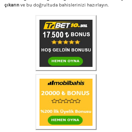
çıkarın
ve bu doğrultuda bahislerinizi hazırlayın.