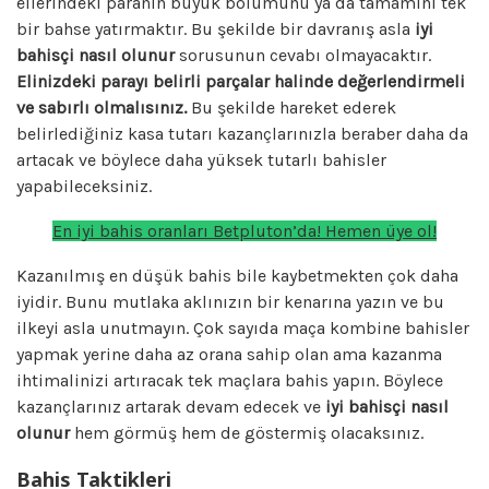
ellerindeki paranın büyük bölümünü ya da tamamını tek
bir bahse yatırmaktır. Bu şekilde bir davranış asla
iyi
bahisçi nasıl olunur
sorusunun cevabı olmayacaktır.
Elinizdeki parayı belirli parçalar halinde değerlendirmeli
ve sabırlı olmalısınız.
Bu şekilde hareket ederek
belirlediğiniz kasa tutarı kazançlarınızla beraber daha da
artacak ve böylece daha yüksek tutarlı bahisler
yapabileceksiniz.
En iyi bahis oranları Betpluton’da! Hemen üye ol!
Kazanılmış en düşük bahis bile kaybetmekten çok daha
iyidir. Bunu mutlaka aklınızın bir kenarına yazın ve bu
ilkeyi asla unutmayın. Çok sayıda maça kombine bahisler
yapmak yerine daha az orana sahip olan ama kazanma
ihtimalinizi artıracak tek maçlara bahis yapın. Böylece
kazançlarınız artarak devam edecek ve
iyi bahisçi nasıl
olunur
hem görmüş hem de göstermiş olacaksınız.
Bahis Taktikleri