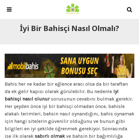
İyi Bir Bahisçi Nasıl Olmalı?
Bahis her ne kadar bir eğlence aracı olsa da bir taraftan
da ek gelir kapısı olarak görülebilir. Bu nedenle
iyi
bahisçi nasıl olunur
sorusunun cevabını bulmak gerekir.
Her şeyden önce iyi bir bahisçi olmadan önce, bahisle
alakalı terimleri, bahsin nasıl oynandığını, bahis oynamak
için hangi sitelerin güvenilir olduğunu ve bunun gibi
bilgileri en iyi şekilde öğrenmek gerekiyor. Sonrasında
ise ilk olarak
sabırlı olmak
ve bahsin bir bağımlılığa