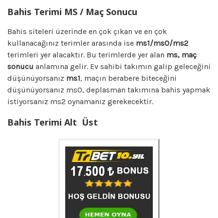
Bahis Terimi MS / Maç Sonucu
Bahis siteleri üzerinde en çok çıkan ve en çok
kullanacağınız terimler arasında ise
ms1/ms0/ms2
terimleri yer alacaktır. Bu terimlerde yer alan
ms,
maç
sonucu
anlamına gelir. Ev sahibi takımın galip geleceğini
düşünüyorsanız
ms1
, maçın berabere biteceğini
düşünüyorsanız ms0, deplasman takımına bahis yapmak
istiyorsanız ms2 oynamanız gerekecektir.
Bahis Terimi Alt Üst