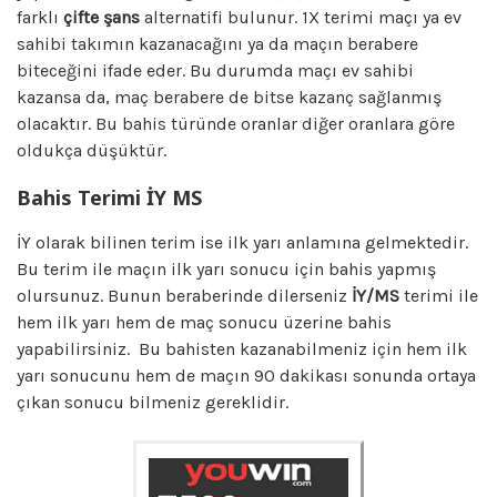
farklı
çifte şans
alternatifi bulunur. 1X terimi maçı ya ev
sahibi takımın kazanacağını ya da maçın berabere
biteceğini ifade eder. Bu durumda maçı ev sahibi
kazansa da, maç berabere de bitse kazanç sağlanmış
olacaktır. Bu bahis türünde oranlar diğer oranlara göre
oldukça düşüktür.
Bahis Terimi İY MS
İY olarak bilinen terim ise ilk yarı anlamına gelmektedir.
Bu terim ile maçın ilk yarı sonucu için bahis yapmış
olursunuz. Bunun beraberinde dilerseniz
İY/MS
terimi ile
hem ilk yarı hem de maç sonucu üzerine bahis
yapabilirsiniz. Bu bahisten kazanabilmeniz için hem ilk
yarı sonucunu hem de maçın 90 dakikası sonunda ortaya
çıkan sonucu bilmeniz gereklidir.