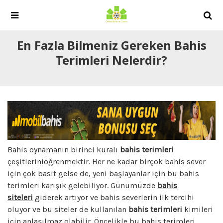
En Fazla Bilmeniz Gereken Bahis
Terimleri Nelerdir?
Bahis oynamanın birinci kuralı
bahis terimleri
çeşitleriniöğrenmektir. Her ne kadar birçok bahis sever
için çok basit gelse de, yeni başlayanlar için bu bahis
terimleri karışık gelebiliyor. Günümüzde
bahis
siteleri
giderek artıyor ve bahis severlerin ilk tercihi
oluyor ve bu siteler de kullanılan
bahis terimleri
kimileri
için anlaşılmaz olabilir. Öncelikle bu bahis terimleri