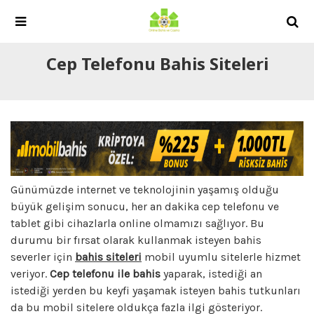
Cep Telefonu Bahis Siteleri
Günümüzde internet ve teknolojinin yaşamış olduğu
büyük gelişim sonucu, her an dakika cep telefonu ve
tablet gibi cihazlarla online olmamızı sağlıyor. Bu
durumu bir fırsat olarak kullanmak isteyen bahis
severler için
bahis siteleri
mobil uyumlu sitelerle hizmet
veriyor.
Cep telefonu ile bahis
yaparak, istediği an
istediği yerden bu keyfi yaşamak isteyen bahis tutkunları
da bu mobil sitelere oldukça fazla ilgi gösteriyor.