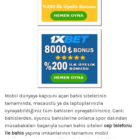
Mobil dünyaya kapısını açan bahis sitelerinin
tamamında, masaüstü ya da laptoplarınızla
oynayabildiğiniz tüm bahisleri oynayabilirsiniz. Canlı
bahislerden, oyuncu bahislerine onlarca spor dalından
müsabakaları başarıyla sunan bahis siteleri
cep telefonu
ile bahis
yapma imkanlarının tamamını mobil